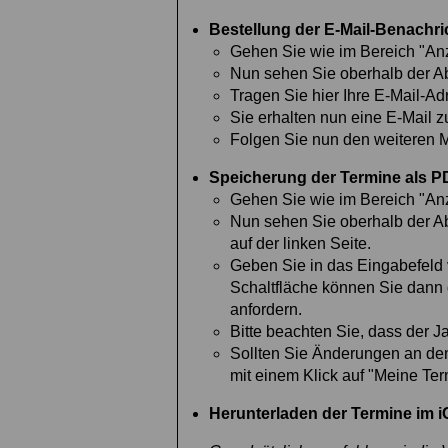
Bestellung der E-Mail-Benachr
Gehen Sie wie im Bereich "Anze
Nun sehen Sie oberhalb der Ab
Tragen Sie hier Ihre E-Mail-Ad
Sie erhalten nun eine E-Mail z
Folgen Sie nun den weiteren M
Speicherung der Termine als P
Gehen Sie wie im Bereich "Anze
Nun sehen Sie oberhalb der Ab
auf der linken Seite.
Geben Sie in das Eingabefeld 
Schaltfläche können Sie dann 
anfordern.
Bitte beachten Sie, dass der 
Sollten Sie Änderungen an de
mit einem Klick auf "Meine Ter
Herunterladen der Termine im iC