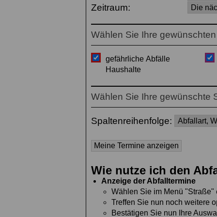
Zeitraum:
Wählen Sie Ihre gewünschten 
gefährliche Abfälle
Haushalte
Wählen Sie Ihre gewünschte S
Spaltenreihenfolge:
Wie nutze ich den Abf
Anzeige der Abfalltermine
Wählen Sie im Menü "Straße" 
Treffen Sie nun noch weitere o
Bestätigen Sie nun Ihre Auswa