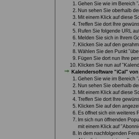
Gehen Sie wie im Bereich "A
Nun sehen Sie oberhalb der 
Mit einem Klick auf diese S
Treffen Sie dort Ihre gewün
Rufen Sie folgende URL au
Melden Sie sich in Ihrem G
Klicken Sie auf den gerahm
Wählen Sie den Punkt "übe
Fügen Sie dort nun Ihre pe
Klicken Sie nun auf "Kalen
Kalendersoftware "iCal" von
Gehen Sie wie im Bereich "A
Nun sehen Sie oberhalb der 
Mit einem Klick auf diese S
Treffen Sie dort Ihre gewün
Klicken Sie auf den angezei
Es öffnet sich ein weiteres 
Im sich nun öffnenden Popu
mit einem Klick auf "Abonni
In dem nachfolgenden Fenst