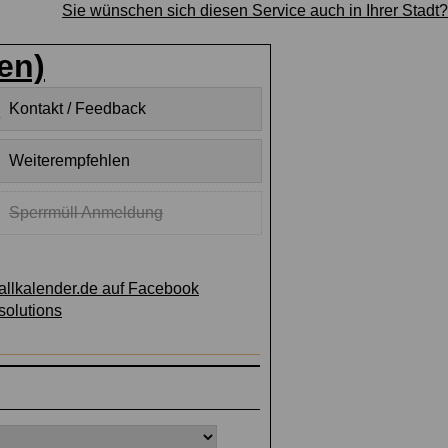
Sie wünschen sich diesen Service auch in Ihrer Stadt?
en)
Kontakt / Feedback
Weiterempfehlen
Sperrmüll Anmeldung