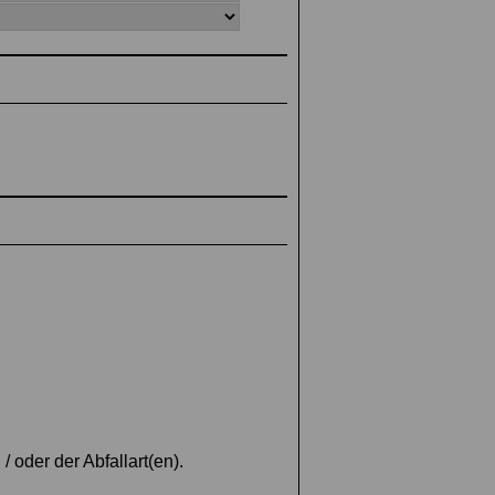
oder der Abfallart(en).